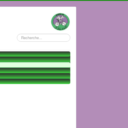
Rechercher