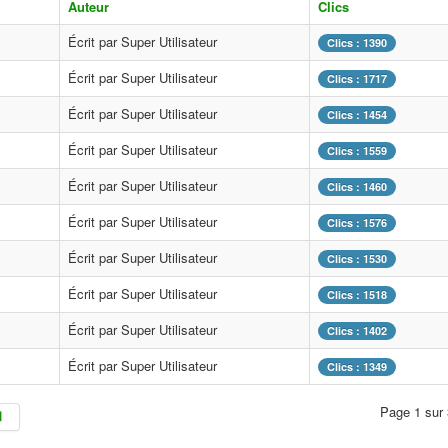
Auteur
Clics
Écrit par Super Utilisateur
Clics : 1390
Écrit par Super Utilisateur
Clics : 1717
Écrit par Super Utilisateur
Clics : 1454
Écrit par Super Utilisateur
Clics : 1559
Écrit par Super Utilisateur
Clics : 1460
Écrit par Super Utilisateur
Clics : 1576
Écrit par Super Utilisateur
Clics : 1530
Écrit par Super Utilisateur
Clics : 1518
Écrit par Super Utilisateur
Clics : 1402
Écrit par Super Utilisateur
Clics : 1349
Page 1 sur 