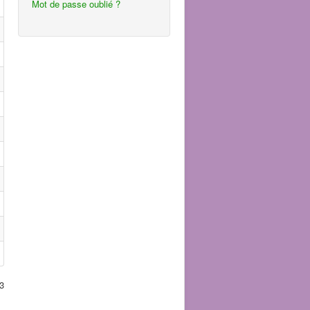
Mot de passe oublié ?
3