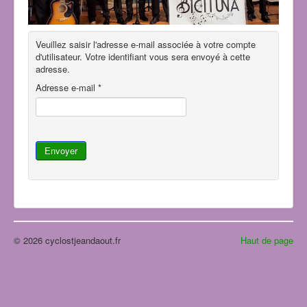
Veuillez saisir l'adresse e-mail associée à votre compte
d'utilisateur. Votre identifiant vous sera envoyé à cette
adresse.
Adresse e-mail
*
Envoyer
© 2026 cyclostjeandaout.fr
Haut de page