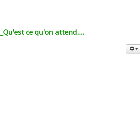
Qu'est ce qu'on attend....