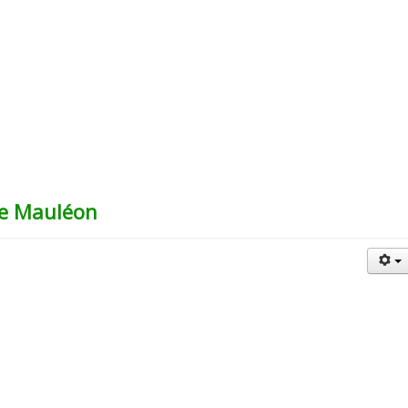
de Mauléon