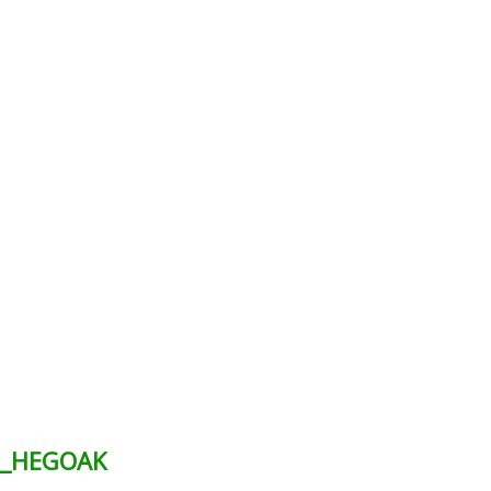
25_HEGOAK