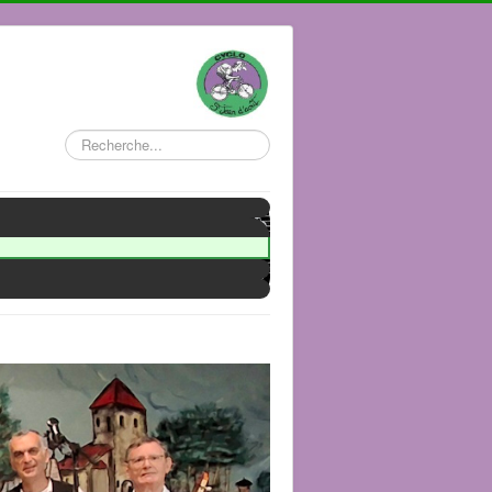
Rechercher