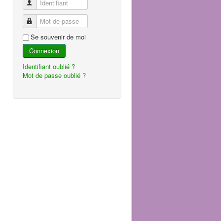
Identifiant
Mot de passe
Se souvenir de moi
Connexion
Identifiant oublié ?
Mot de passe oublié ?