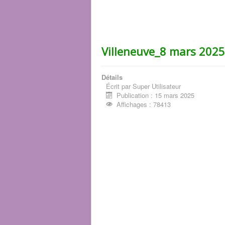
Villeneuve_8 mars 2025_
Détails
Écrit par
Super Utilisateur
Publication : 15 mars 2025
Affichages : 78413