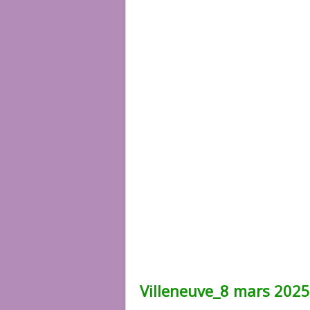
Villeneuve_8 mars 20