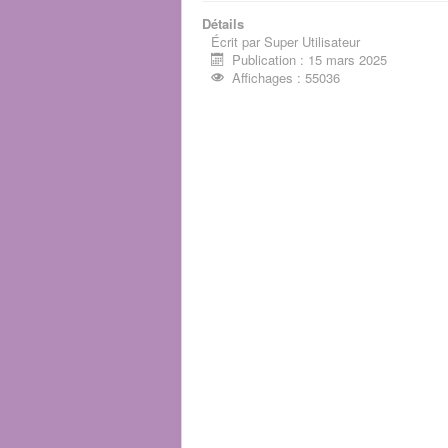
Détails
Écrit par
Super Utilisateur
Publication : 15 mars 2025
Affichages : 55036