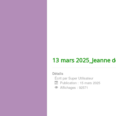
13 mars 2025_Jeanne 
Détails
Écrit par
Super Utilisateur
Publication : 15 mars 2025
Affichages : 92571