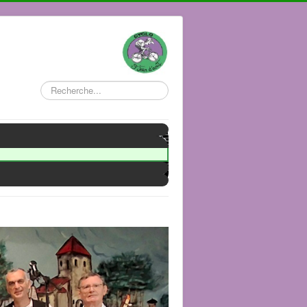
Rechercher