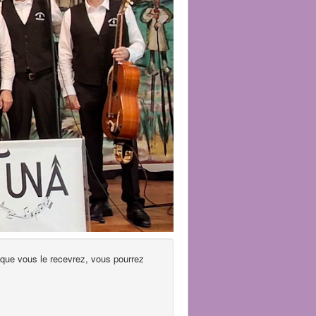
rsque vous le recevrez, vous pourrez