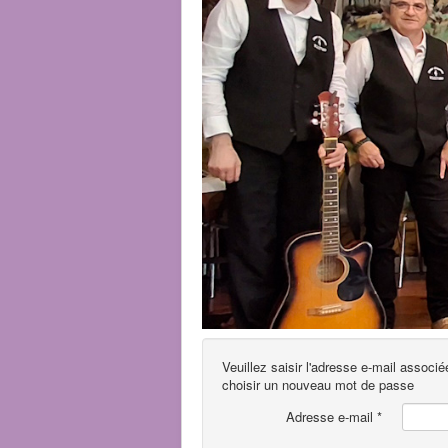
Veuillez saisir l'adresse e-mail associ
choisir un nouveau mot de passe
Adresse e-mail
*