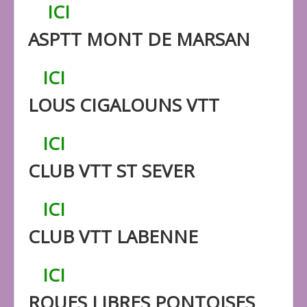
ICI
ASPTT MONT DE MARSAN
ICI
LOUS CIGALOUNS VTT
ICI
CLUB VTT ST SEVER
ICI
CLUB VTT LABENNE
ICI
ROUES LIBRES PONTOISES