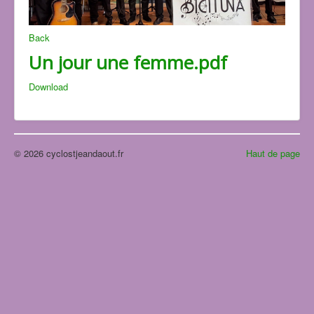
Back
Un jour une femme.pdf
Download
© 2026 cyclostjeandaout.fr
Haut de page